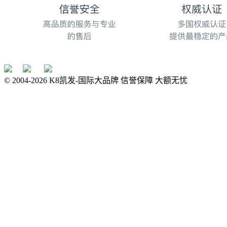
© 2004-
2026
K8凯发-国际大品牌 信誉保障 大额无忧