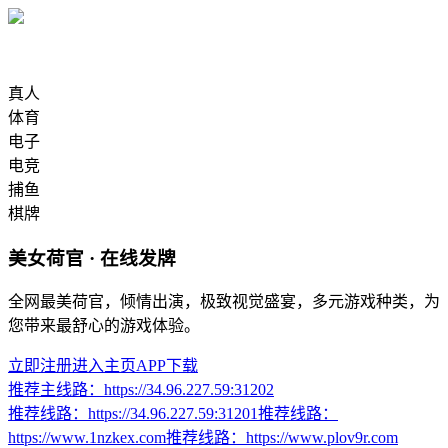
真人
体育
电子
电竞
捕鱼
棋牌
美女荷官 · 在线发牌
全网最美荷官，倾情出演，极致视觉盛宴，多元游戏种类，为
您带来最舒心的游戏体验。
立即注册
进入主页
APP下载
推荐主线路：
https://34.96.227.59:31202
推荐线路：
https://34.96.227.59:31201
推荐线路：
https://www.1nzkex.com
推荐线路：
https://www.plov9r.com