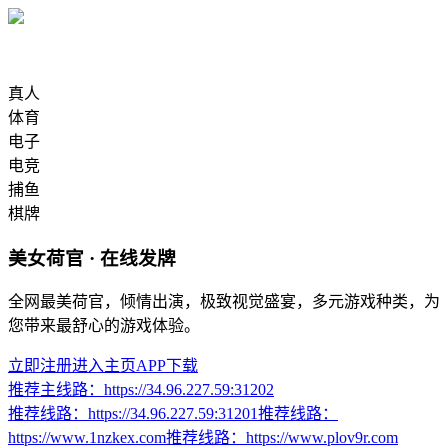
真人
体育
电子
电竞
捕鱼
棋牌
美女荷官 · 在线发牌
全网最美荷官，倾情出演，极致视觉盛宴，多元游戏种类，为
您带来最舒心的游戏体验。
立即注册
进入主页
APP下载
推荐主线路：
https://34.96.227.59:31202
推荐线路：
https://34.96.227.59:31201
推荐线路：
https://www.1nzkex.com
推荐线路：
https://www.plov9r.com