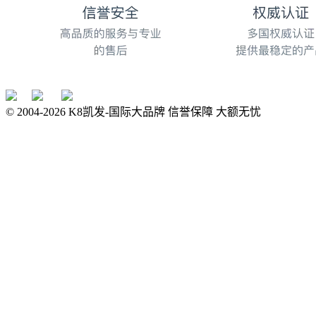
© 2004-
2026
K8凯发-国际大品牌 信誉保障 大额无忧