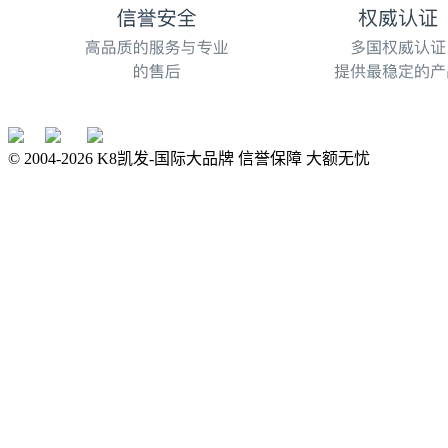
© 2004-
2026
K8凯发-国际大品牌 信誉保障 大额无忧