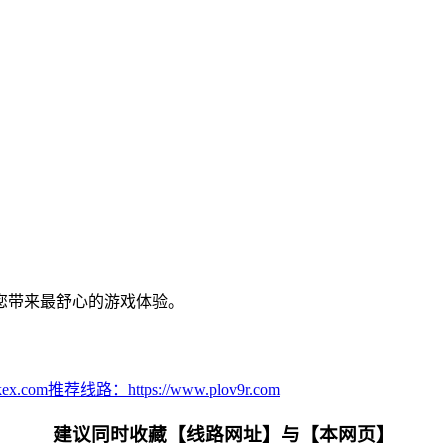
您带来最舒心的游戏体验。
kex.com
推荐线路：
https://www.plov9r.com
建议同时收藏【线路网址】与【本网页】