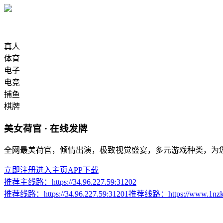
真人
体育
电子
电竞
捕鱼
棋牌
美女荷官 · 在线发牌
全网最美荷官，倾情出演，极致视觉盛宴，多元游戏种类，为
立即注册
进入主页
APP下载
推荐主线路：
https://34.96.227.59:31202
推荐线路：
https://34.96.227.59:31201
推荐线路：
https://www.1nz