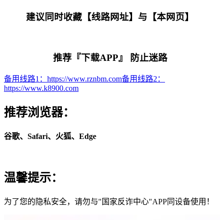
建议同时收藏【线路网址】与【本网页】
推荐『下载APP』 防止迷路
备用线路
1
：
https://www.rznbm.com
备用线路
2
：
https://www.k8900.com
推荐浏览器：
谷歌、Safari、火狐、Edge
温馨提示：
为了您的隐私安全，请勿与"国家反诈中心"APP同设备使用！