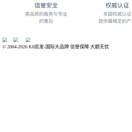
© 2004-
2026
K8凯发-国际大品牌 信誉保障 大额无忧