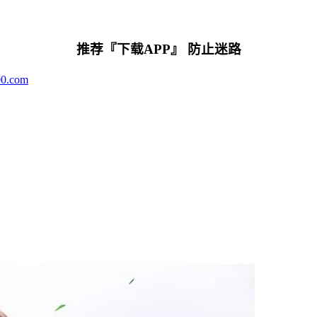
推荐『下载APP』 防止迷路
00.com