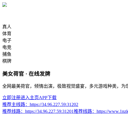
真人
体育
电子
电竞
捕鱼
棋牌
美女荷官 · 在线发牌
全网最美荷官，倾情出演，极致视觉盛宴，多元游戏种类，为
立即注册
进入主页
APP下载
推荐主线路：
https://34.96.227.59:31202
推荐线路：
https://34.96.227.59:31201
推荐线路：
https://www.1nz