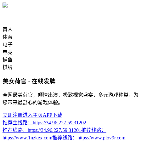
真人
体育
电子
电竞
捕鱼
棋牌
美女荷官 · 在线发牌
全网最美荷官，倾情出演，极致视觉盛宴，多元游戏种类，为
您带来最舒心的游戏体验。
立即注册
进入主页
APP下载
推荐主线路：
https://34.96.227.59:31202
推荐线路：
https://34.96.227.59:31201
推荐线路：
https://www.1nzkex.com
推荐线路：
https://www.plov9r.com