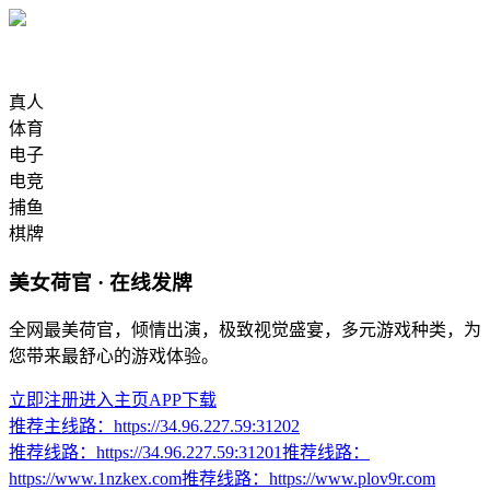
真人
体育
电子
电竞
捕鱼
棋牌
美女荷官 · 在线发牌
全网最美荷官，倾情出演，极致视觉盛宴，多元游戏种类，为
您带来最舒心的游戏体验。
立即注册
进入主页
APP下载
推荐主线路：
https://34.96.227.59:31202
推荐线路：
https://34.96.227.59:31201
推荐线路：
https://www.1nzkex.com
推荐线路：
https://www.plov9r.com