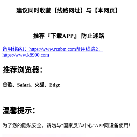
建议同时收藏【线路网址】与【本网页】
推荐『下载APP』 防止迷路
备用线路
1
：
https://www.rznbm.com
备用线路
2
：
https://www.k8900.com
推荐浏览器：
谷歌、Safari、火狐、Edge
温馨提示：
为了您的隐私安全，请勿与"国家反诈中心"APP同设备使用！