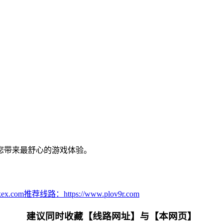
您带来最舒心的游戏体验。
kex.com
推荐线路：
https://www.plov9r.com
建议同时收藏【线路网址】与【本网页】