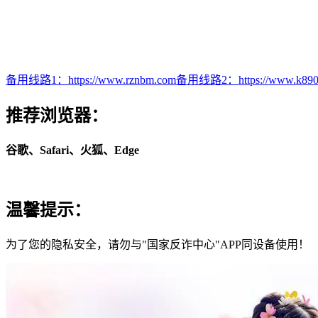
备用线路
1
：
https://www.rznbm.com
备用线路
2
：
https://www.k89
推荐浏览器：
谷歌、Safari、火狐、Edge
温馨提示：
为了您的隐私安全，请勿与"国家反诈中心"APP同设备使用！