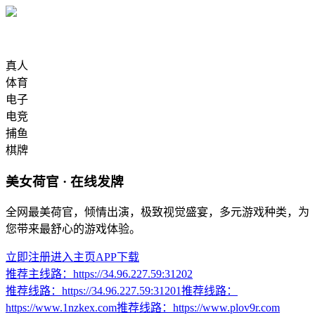
真人
体育
电子
电竞
捕鱼
棋牌
美女荷官 · 在线发牌
全网最美荷官，倾情出演，极致视觉盛宴，多元游戏种类，为
您带来最舒心的游戏体验。
立即注册
进入主页
APP下载
推荐主线路：
https://34.96.227.59:31202
推荐线路：
https://34.96.227.59:31201
推荐线路：
https://www.1nzkex.com
推荐线路：
https://www.plov9r.com