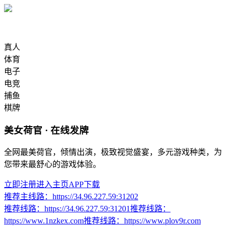
真人
体育
电子
电竞
捕鱼
棋牌
美女荷官 · 在线发牌
全网最美荷官，倾情出演，极致视觉盛宴，多元游戏种类，为
您带来最舒心的游戏体验。
立即注册
进入主页
APP下载
推荐主线路：
https://34.96.227.59:31202
推荐线路：
https://34.96.227.59:31201
推荐线路：
https://www.1nzkex.com
推荐线路：
https://www.plov9r.com