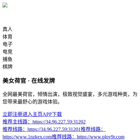
真人
体育
电子
电竞
捕鱼
棋牌
美女荷官 · 在线发牌
全网最美荷官，倾情出演，极致视觉盛宴，多元游戏种类，为
您带来最舒心的游戏体验。
立即注册
进入主页
APP下载
推荐主线路：
https://34.96.227.59:31202
推荐线路：
https://34.96.227.59:31201
推荐线路：
https://www.1nzkex.com
推荐线路：
https://www.plov9r.com