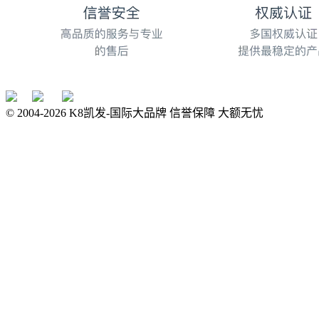
© 2004-
2026
K8凯发-国际大品牌 信誉保障 大额无忧