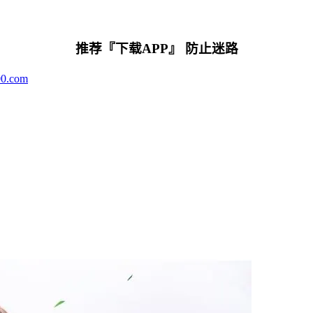
推荐『下载APP』 防止迷路
00.com