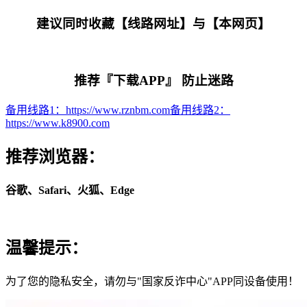
建议同时收藏【线路网址】与【本网页】
推荐『下载APP』 防止迷路
备用线路
1
：
https://www.rznbm.com
备用线路
2
：
https://www.k8900.com
推荐浏览器：
谷歌、Safari、火狐、Edge
温馨提示：
为了您的隐私安全，请勿与"国家反诈中心"APP同设备使用！