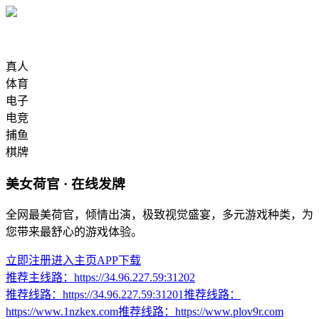
真人
体育
电子
电竞
捕鱼
棋牌
美女荷官 · 在线发牌
全网最美荷官，倾情出演，极致视觉盛宴，多元游戏种类，为
您带来最舒心的游戏体验。
立即注册
进入主页
APP下载
推荐主线路：
https://34.96.227.59:31202
推荐线路：
https://34.96.227.59:31201
推荐线路：
https://www.1nzkex.com
推荐线路：
https://www.plov9r.com