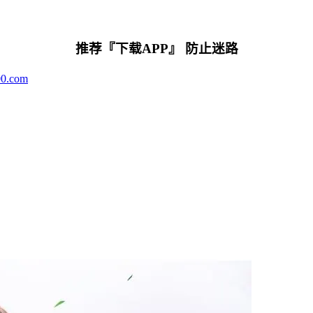
推荐『下载APP』 防止迷路
00.com