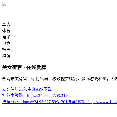
真人
体育
电子
电竞
捕鱼
棋牌
美女荷官 · 在线发牌
全网最美荷官，倾情出演，极致视觉盛宴，多元游戏种类，为
立即注册
进入主页
APP下载
推荐主线路：
https://34.96.227.59:31202
推荐线路：
https://34.96.227.59:31201
推荐线路：
https://www.1nz