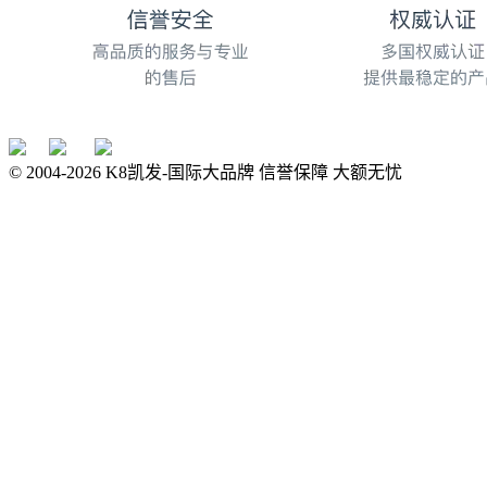
© 2004-
2026
K8凯发-国际大品牌 信誉保障 大额无忧