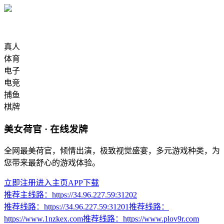
真人
体育
电子
电竞
捕鱼
棋牌
美女荷官 · 在线发牌
全网最美荷官，倾情出演，极致视觉盛宴，多元游戏种类，为
您带来最舒心的游戏体验。
立即注册
进入主页
APP下载
推荐主线路：
https://34.96.227.59:31202
推荐线路：
https://34.96.227.59:31201
推荐线路：
https://www.1nzkex.com
推荐线路：
https://www.plov9r.com