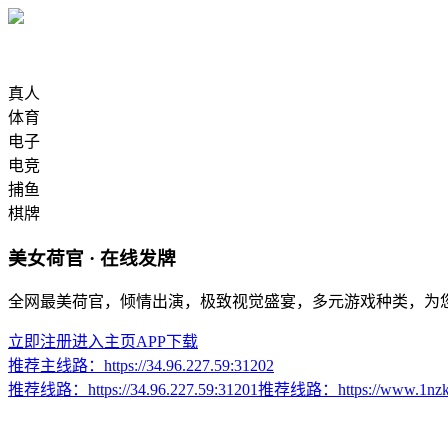
真人
体育
电子
电竞
捕鱼
棋牌
美女荷官 · 在线发牌
全网最美荷官，倾情出演，极致视觉盛宴，多元游戏种类，为
立即注册
进入主页
APP下载
推荐主线路：
https://34.96.227.59:31202
推荐线路：
https://34.96.227.59:31201
推荐线路：
https://www.1nz