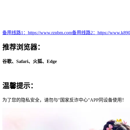
备用线路
1
：
https://www.rznbm.com
备用线路
2
：
https://www.k89
推荐浏览器：
谷歌、Safari、火狐、Edge
温馨提示：
为了您的隐私安全，请勿与"国家反诈中心"APP同设备使用！