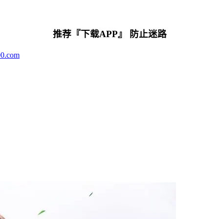
推荐『下载APP』 防止迷路
00.com