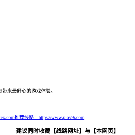
您带来最舒心的游戏体验。
kex.com
推荐线路：
https://www.plov9r.com
建议同时收藏【线路网址】与【本网页】