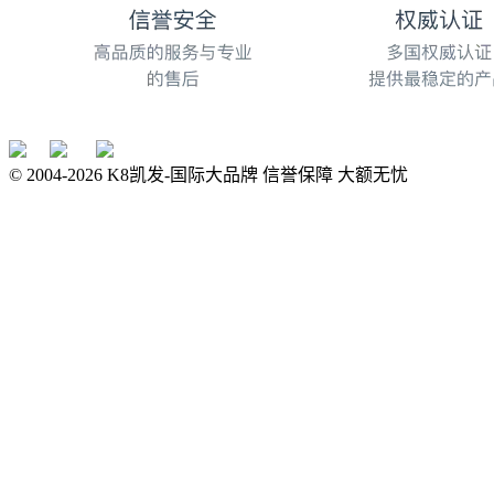
© 2004-
2026
K8凯发-国际大品牌 信誉保障 大额无忧