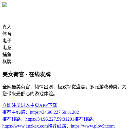
真人
体育
电子
电竞
捕鱼
棋牌
美女荷官 · 在线发牌
全网最美荷官，倾情出演，极致视觉盛宴，多元游戏种类，为
您带来最舒心的游戏体验。
立即注册
进入主页
APP下载
推荐主线路：
https://34.96.227.59:31202
推荐线路：
https://34.96.227.59:31201
推荐线路：
https://www.1nzkex.com
推荐线路：
https://www.plov9r.com