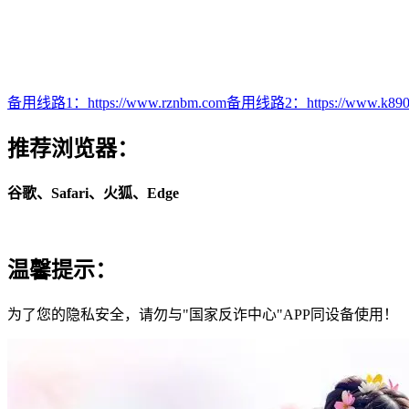
备用线路
1
：
https://www.rznbm.com
备用线路
2
：
https://www.k89
推荐浏览器：
谷歌、Safari、火狐、Edge
温馨提示：
为了您的隐私安全，请勿与"国家反诈中心"APP同设备使用！