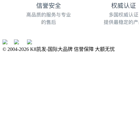
© 2004-
2026
K8凯发-国际大品牌 信誉保障 大额无忧