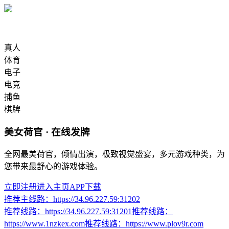
真人
体育
电子
电竞
捕鱼
棋牌
美女荷官 · 在线发牌
全网最美荷官，倾情出演，极致视觉盛宴，多元游戏种类，为
您带来最舒心的游戏体验。
立即注册
进入主页
APP下载
推荐主线路：
https://34.96.227.59:31202
推荐线路：
https://34.96.227.59:31201
推荐线路：
https://www.1nzkex.com
推荐线路：
https://www.plov9r.com