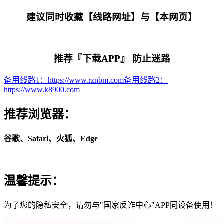
建议同时收藏【线路网址】与【本网页】
推荐『下载APP』 防止迷路
备用线路
1
：
https://www.rznbm.com
备用线路
2
：
https://www.k8900.com
推荐浏览器：
谷歌、Safari、火狐、Edge
温馨提示：
为了您的隐私安全，请勿与"国家反诈中心"APP同设备使用！