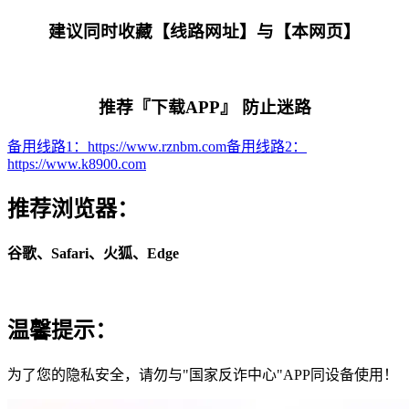
建议同时收藏【线路网址】与【本网页】
推荐『下载APP』 防止迷路
备用线路
1
：
https://www.rznbm.com
备用线路
2
：
https://www.k8900.com
推荐浏览器：
谷歌、Safari、火狐、Edge
温馨提示：
为了您的隐私安全，请勿与"国家反诈中心"APP同设备使用！