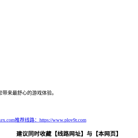
您带来最舒心的游戏体验。
kex.com
推荐线路：
https://www.plov9r.com
建议同时收藏【线路网址】与【本网页】