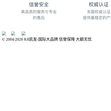
© 2004-
2026
K8凯发-国际大品牌 信誉保障 大额无忧